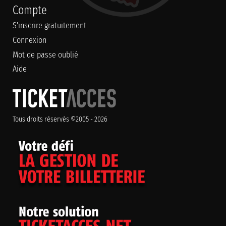
Compte
S'inscrire gratuitement
Connexion
Mot de passe oublié
Aide
Tous droits réservés ©2005 - 2026