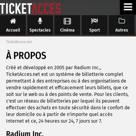
Accueil
Spectacles
Cinéma
Sport
Autres
TicketAcces.net
À PROPOS
Créé et développé en 2005 par Radium Inc.,
TicketAcces.net est un système de billetterie complet
permettant à des entreprises ou à des organisations de
vendre rapidement et efficacement leurs billets, que ce
soit sur le web ou à des points de vente. Pour les clients,
c'est un réseau de billetteries par lequel ils peuvent
effectuer des achats en toute sécurité dans le confort de
leur domicile ou à partir de n'importe quel accès
Internet et ce, 24 heures sur 24, 7 jours sur 7.
Radium Inc.