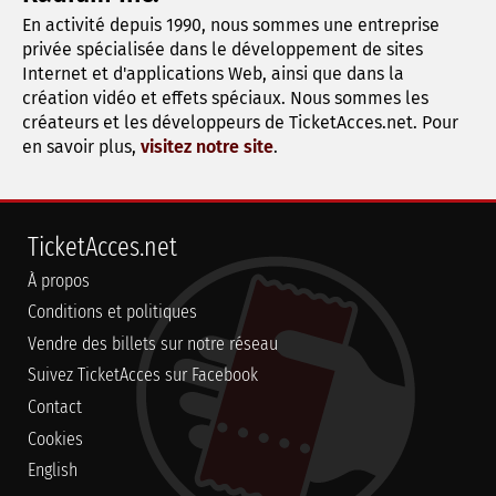
En activité depuis 1990, nous sommes une entreprise
privée spécialisée dans le développement de sites
Internet et d'applications Web, ainsi que dans la
création vidéo et effets spéciaux. Nous sommes les
créateurs et les développeurs de TicketAcces.net. Pour
en savoir plus,
visitez notre site
.
TicketAcces.net
À propos
Conditions et politiques
Vendre des billets sur notre réseau
Suivez TicketAcces sur Facebook
Contact
Cookies
English